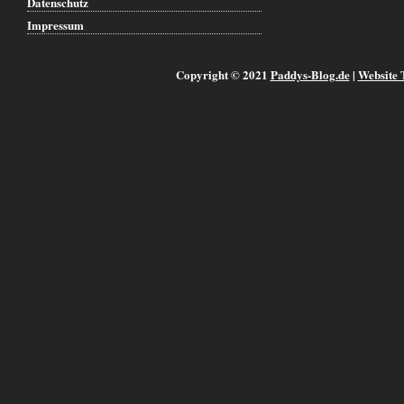
Datenschutz
Impressum
Copyright © 2021
Paddys-Blog.de
|
Website 