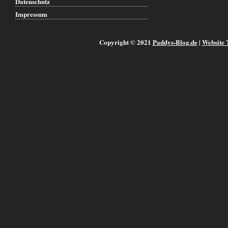
Datenschutz
Impressum
Copyright © 2021
Paddys-Blog.de
|
Website 