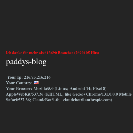
Ich danke für mehr als 613690 Besucher (2690105 Hits)
paddys-blog
Your Ip: 216.73.216.216
Your Country:
Your Browser: Mozilla/5.0 (Linux; Android 14; Pixel 8)
AppleWebKit/537.36 (KHTML, like Gecko) Chrome/131.0.0.0 Mobile
Safari/537.36; ClaudeBot/1.0; +claudebot@anthropic.com)