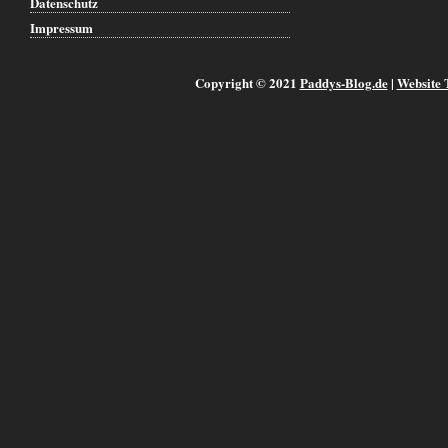
Datenschutz
Impressum
Copyright © 2021
Paddys-Blog.de
|
Website 