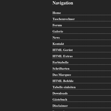
Navigation
Home
Taschenrechner
Forum
Galerie
News
Kontakt
HTML Gerüst
HTML Extras
Farbtabelle
Schriftarten
Das Marquee
HTML Befehle
Tabelle einleiten
Downloads
Gästebuch
Disclaimer