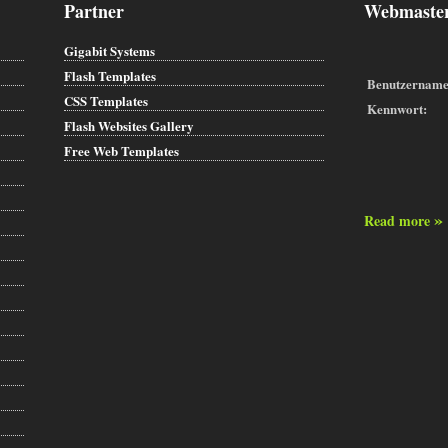
Partner
Webmaster
Gigabit Systems
Flash Templates
Benutzername
CSS Templates
Kennwort:
Flash Websites Gallery
Free Web Templates
»
Read more