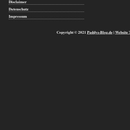
Disclaimer
Datenschutz
Impressum
Copyright © 2021
Paddys-Blog.de
|
Website 