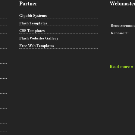
Partner
Webmaster
Gigabit Systems
Flash Templates
Benutzername
CSS Templates
Kennwort:
Flash Websites Gallery
Free Web Templates
»
Read more