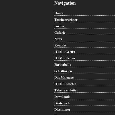
Navigation
Home
Taschenrechner
Forum
Galerie
News
Kontakt
HTML Gerüst
HTML Extras
Farbtabelle
Schriftarten
Das Marquee
HTML Befehle
Tabelle einleiten
Downloads
Gästebuch
Disclaimer