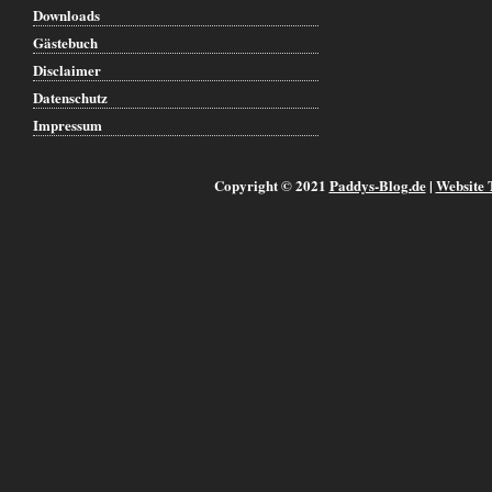
Downloads
Gästebuch
Disclaimer
Datenschutz
Impressum
Copyright © 2021
Paddys-Blog.de
|
Website 