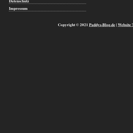
Datenschutz
Impressum
Copyright © 2021
Paddys-Blog.de
|
Website 