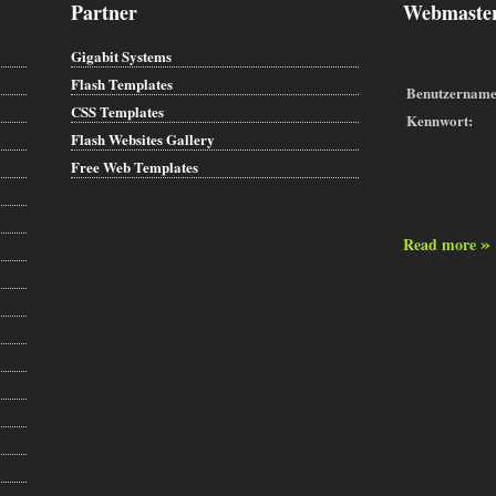
Partner
Webmaster
Gigabit Systems
Flash Templates
Benutzername
CSS Templates
Kennwort:
Flash Websites Gallery
Free Web Templates
»
Read more