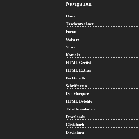
Navigation
Home
Taschenrechner
Forum
Galerie
News
Kontakt
HTML Gerüst
HTML Extras
Farbtabelle
Schriftarten
Das Marquee
HTML Befehle
Tabelle einleiten
Downloads
Gästebuch
Disclaimer