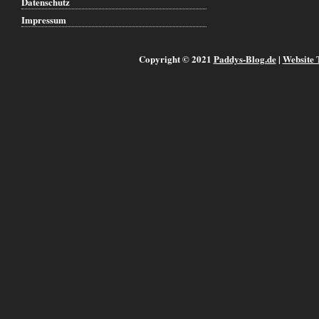
Datenschutz
Impressum
Copyright © 2021
Paddys-Blog.de
|
Website 