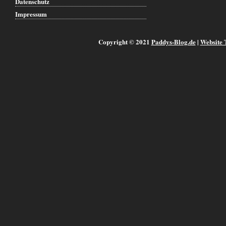
Datenschutz
Impressum
Copyright © 2021
Paddys-Blog.de
|
Website 