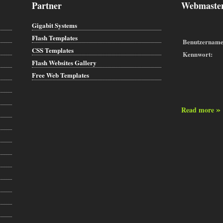
Partner
Webmaster
Gigabit Systems
Flash Templates
Benutzername
CSS Templates
Kennwort:
Flash Websites Gallery
Free Web Templates
»
Read more