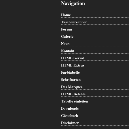
Navigation
Home
Taschenrechner
Forum
Galerie
News
Kontakt
HTML Gerüst
HTML Extras
Farbtabelle
Schriftarten
Das Marquee
HTML Befehle
Tabelle einleiten
Downloads
Gästebuch
Disclaimer