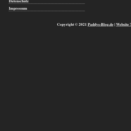
Datenschutz
Impressum
Copyright © 2021
Paddys-Blog.de
|
Website 