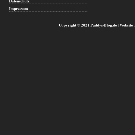
Datenschutz
Impressum
Copyright © 2021
Paddys-Blog.de
|
Website 