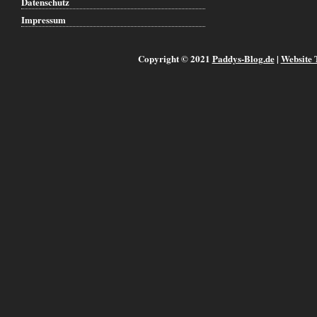
Datenschutz
Impressum
Copyright © 2021
Paddys-Blog.de
|
Website 