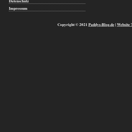
Datenschutz
Impressum
Copyright © 2021
Paddys-Blog.de
|
Website 