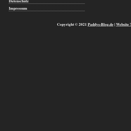
Datenschutz
Impressum
Copyright © 2021
Paddys-Blog.de
|
Website 