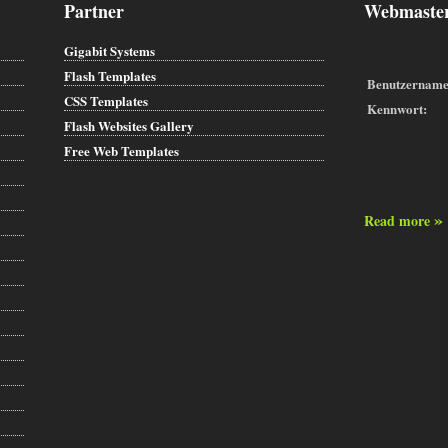
Partner
Webmaster
Gigabit Systems
Flash Templates
Benutzername
CSS Templates
Kennwort:
Flash Websites Gallery
Free Web Templates
»
Read more