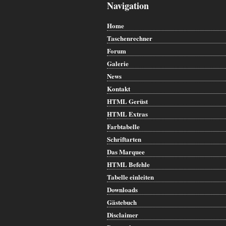
Navigation
Home
Taschenrechner
Forum
Galerie
News
Kontakt
HTML Gerüst
HTML Extras
Farbtabelle
Schriftarten
Das Marquee
HTML Befehle
Tabelle einleiten
Downloads
Gästebuch
Disclaimer