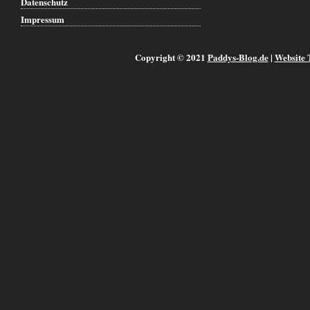
Datenschutz
Impressum
Copyright © 2021
Paddys-Blog.de
|
Website 