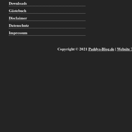
Downloads
Gästebuch
Disclaimer
Datenschutz
Impressum
Copyright © 2021
Paddys-Blog.de
|
Website 